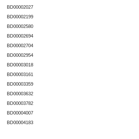
BD00002027
BD00002199
BD00002580
BD00002694
BD00002704
BD00002954
BD00003018
BD00003161
BD00003359
BD00003632
BD00003782
BD00004007
BD00004183