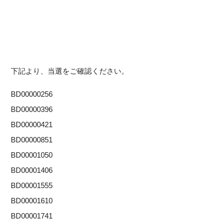
下記より、当選をご確認ください。
BD00000256
BD00000396
BD00000421
BD00000851
BD00001050
BD00001406
BD00001555
BD00001610
BD00001741