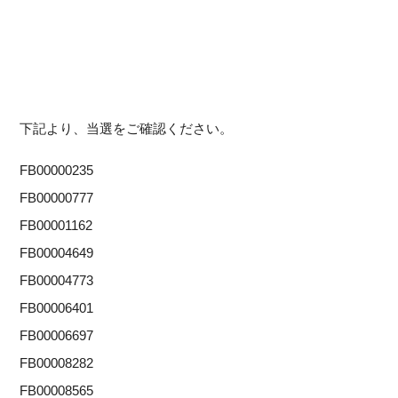
下記より、当選をご確認ください。
FB00000235
FB00000777
FB00001162
FB00004649
FB00004773
FB00006401
FB00006697
FB00008282
FB00008565