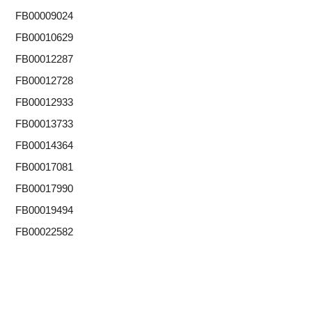
FB00009024
FB00010629
FB00012287
FB00012728
FB00012933
FB00013733
FB00014364
FB00017081
FB00017990
FB00019494
FB00022582