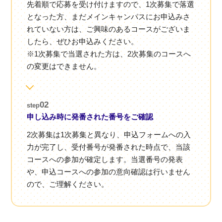
先着順で応募を受け付けますので、1次募集で落選
となった方、まだメインキャンパスにお申込みさ
れていない方は、ご興味のあるコースがございま
したら、ぜひお申込みください。
※1次募集で当選された方は、2次募集のコースへ
の変更はできません。
02
step
申し込み時に発番された番号をご確認
2次募集は1次募集と異なり、申込フォームへの入
力が完了し、受付番号が発番された時点で、当該
コースへの参加が確定します。当選番号の発表
や、申込コースへの参加の意向確認は行いません
ので、ご理解ください。