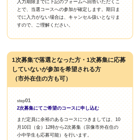
入力期限までに下記のフォームへ回答いただくこ
とで、当選コースへの参加が確定します。期日ま
でに入力がない場合は、キャンセル扱いとなりま
すので、ご理解ください。
1次募集で落選となった方・1次募集に応募
していないが参加を希望される方
（市外在住の方も可）
01
step
2次募集にてご希望のコースに申し込む
まだ定員に余裕のあるコースにつきましては、10
月10日（金）12時から2次募集（宗像市外在住の
小中学生も応募可能）を行います。