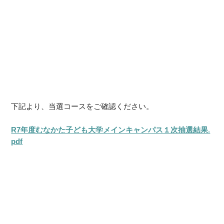
下記より、当選コースをご確認ください。
R7年度むなかた子ども大学メインキャンパス１次抽選結果.
pdf