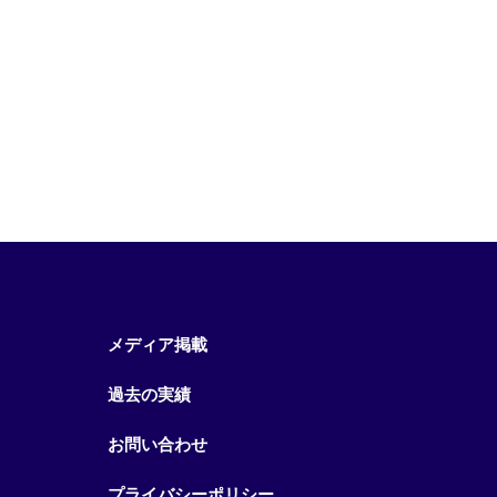
メディア掲載
過去の実績
お問い合わせ
プライバシーポリシー