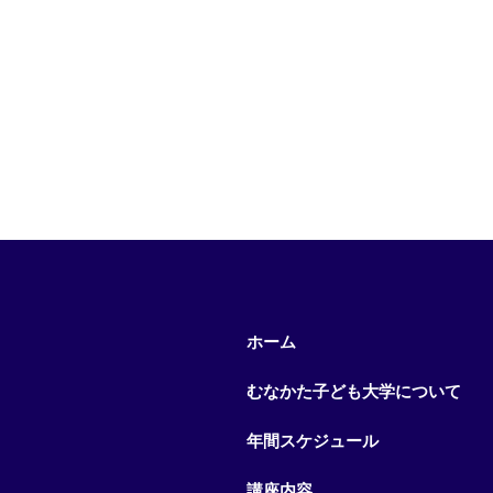
ホーム
むなかた子ども大学について
年間スケジュール
講座内容