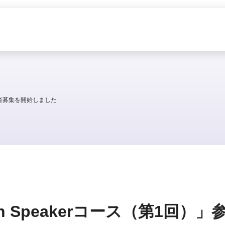
参加者募集を開始しました
sh Speakerコース（第1回