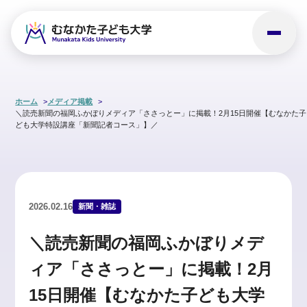
ホーム
メディア掲載
＼読売新聞の福岡ふかぼりメディア「ささっとー」に掲載！2月15日開催【むなかた子
ども大学特設講座「新聞記者コース」】／
2026.02.16
新聞・雑誌
＼読売新聞の福岡ふかぼりメデ
ィア「ささっとー」に掲載！2月
15日開催【むなかた子ども大学