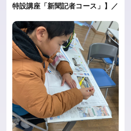
特設講座「新聞記者コース」】／