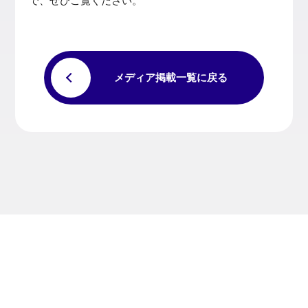
で、ぜひご覧ください。
メディア掲載一覧に戻る