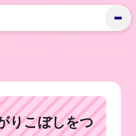
がりこぼしをつ