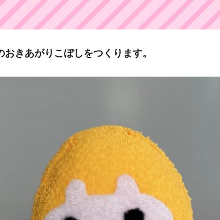
のおきあがりこぼしをつくります。