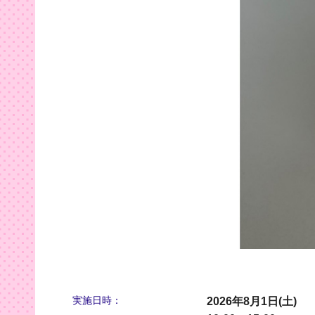
実施日時：
2026年8月1日(土)