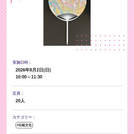
実施日時：
2026年8月2日(日)
10:00～11:30
定員：
20人
カテゴリー：
#伝統文化