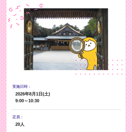
実施日時：
2026年8月1日(土)
9:00～10:30
定員：
20人