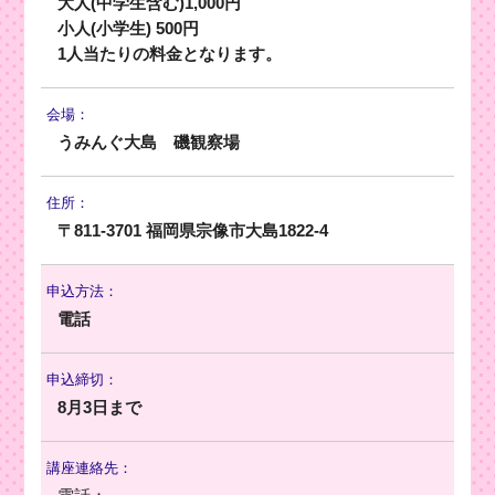
大人(中学生含む)1,000円
小人(小学生) 500円
1人当たりの料金となります。
会場：
うみんぐ大島 磯観察場
住所：
〒811-3701 福岡県宗像市大島1822-4
申込方法：
電話
申込締切：
8月3日まで
講座連絡先：