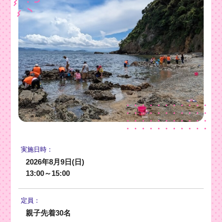
実施日時：
2026年8月9日(日)
13:00～15:00
定員：
親子先着30名