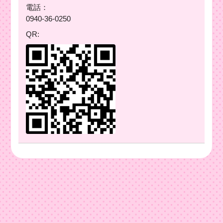
電話：
0940-36-0250
QR: