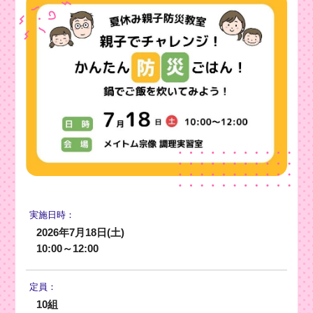
実施日時：
2026年7月18日(土)
10:00～12:00
定員：
10組