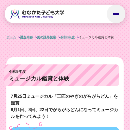
ホーム
講座内容
夏の課外授業
令和8年度
ミュージカル鑑賞と体験
令和8年度
ミュージカル鑑賞と体験
7月25日ミュージカル「三匹のやぎのがらがらどん」を
鑑賞
8月1日、8日、22日でがらがらどんになってミュージカ
ルを作ってみよう！