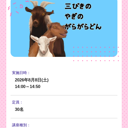
実施日時：
2026年8月8日(土)
14:00～14:50
定員：
30名
講座種別：