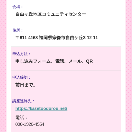
会場：
自由ヶ丘地区コミュニティセンター
住所：
〒811-4163 福岡県宗像市自由ケ丘3-12-11
申込方法：
申し込みフォーム、電話、メール、QR
申込締切：
前日まで。
講座連絡先：
https://kazetoodorou.net/
電話：
090-1920-4554