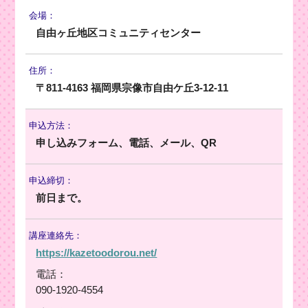
会場：
自由ヶ丘地区コミュニティセンター
住所：
〒811-4163 福岡県宗像市自由ケ丘3-12-11
申込方法：
申し込みフォーム、電話、メール、QR
申込締切：
前日まで。
講座連絡先：
https://kazetoodorou.net/
電話：
090-1920-4554