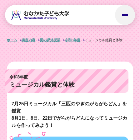
ホーム
講座内容
夏の課外授業
令和8年度
ミュージカル鑑賞と体験
令和8年度
ミュージカル鑑賞と体験
7月25日ミュージカル「三匹のやぎのがらがらどん」を
鑑賞
8月1日、8日、22日でがらがらどんになってミュージカ
ルを作ってみよう！