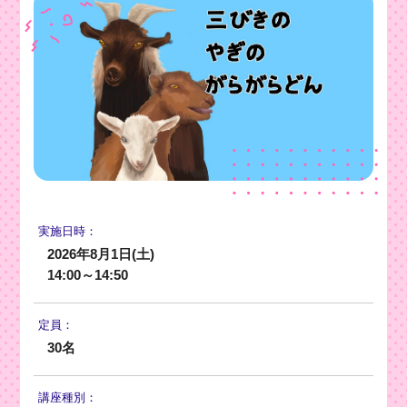
実施日時：
2026年8月1日(土)
14:00～14:50
定員：
30名
講座種別：