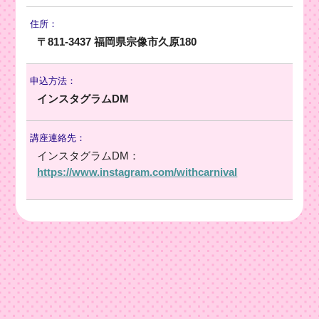
住所：
〒811-3437 福岡県宗像市久原180
申込方法：
インスタグラムDM
講座連絡先：
インスタグラムDM：
https://www.instagram.com/withcarnival