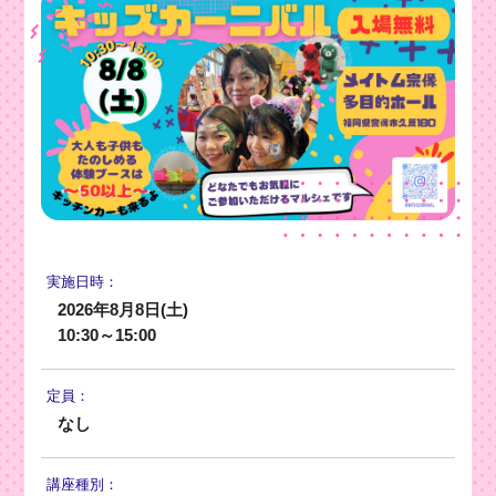
実施日時：
2026年8月8日(土)
10:30～15:00
定員：
なし
講座種別：