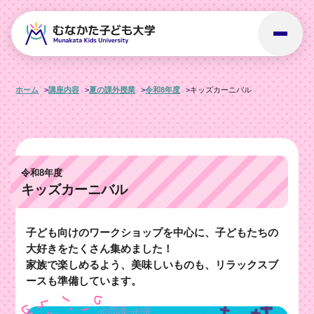
ホーム
講座内容
夏の課外授業
令和8年度
キッズカーニバル
令和8年度
キッズカーニバル
子ども向けのワークショップを中心に、子どもたちの
大好きをたくさん集めました！
家族で楽しめるよう、美味しいものも、リラックスブ
ースも準備しています。