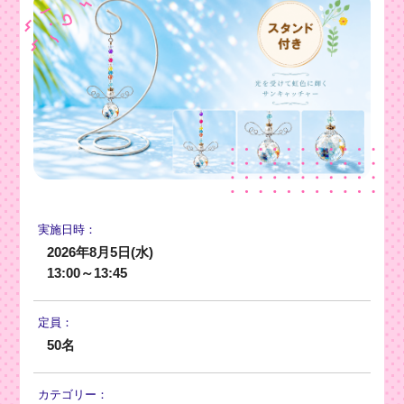
実施日時：
2026年8月5日(水)
13:00～13:45
定員：
50名
カテゴリー：