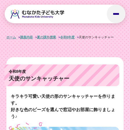
ホーム
講座内容
夏の課外授業
令和8年度
天使のサンキャッチャー
令和8年度
天使のサンキャッチャー
キラキラ可愛い天使の形のサンキャッチャーを作りま
す。
好きな色のビーズを選んで窓辺やお部屋に飾りましょ
う♪