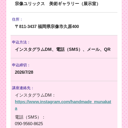
宗像ユリックス 美術ギャラリー（展示室）
住所：
〒811-3437 福岡県宗像市久原400
申込方法：
インスタグラムDM、電話（SMS）、メール、QR
申込締切：
2026/7/28
講座連絡先：
インスタグラムDM：
https://www.instagram.com/handmade_munakat
a
電話（SMS）：
090-9560-8625