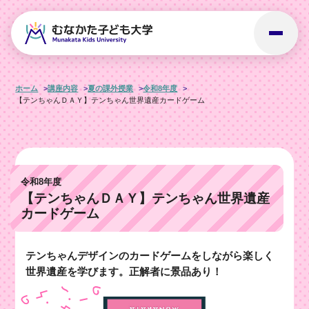
ホーム
講座内容
夏の課外授業
令和8年度
【テンちゃんＤＡＹ】テンちゃん世界遺産カードゲーム
令和8年度
【テンちゃんＤＡＹ】テンちゃん世界遺産
カードゲーム
テンちゃんデザインのカードゲームをしながら楽しく
世界遺産を学びます。正解者に景品あり！