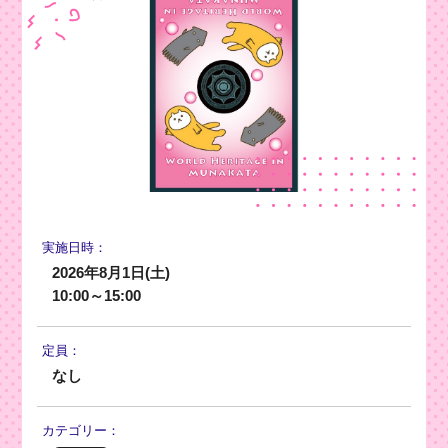
実施日時：
2026年8月1日(土)
10:00～15:00
定員：
なし
カテゴリー：