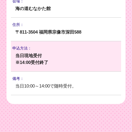
会場：
海の道むなかた館
住所：
〒811-3504 福岡県宗像市深田588
申込方法：
当日現地受付
※14:00受付終了
備考：
当日10:00～14:00で随時受付。