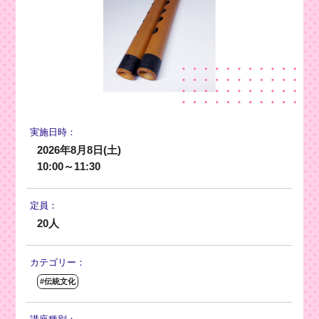
実施日時：
2026年8月8日(土)
10:00～11:30
定員：
20人
カテゴリー：
#伝統文化