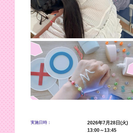
実施日時：
2026年7月28日(火)
13:00～13:45