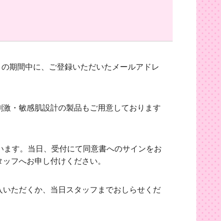
）の期間中に、ご登録いただいたメールアドレ
刺激・敏感肌設計の製品もご用意しております
います。当日、受付にて同意書へのサインをお
タッフへお申し付けください。
入いただくか、当日スタッフまでおしらせくだ