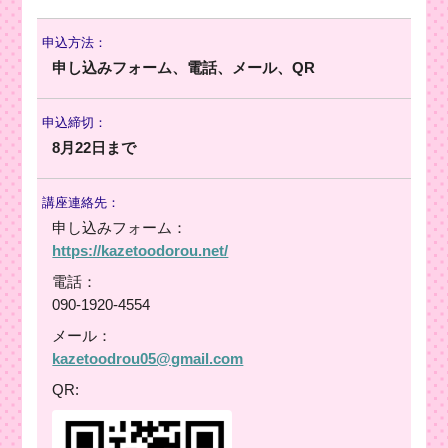
申込方法：
申し込みフォーム、電話、メール、QR
申込締切：
8月22日まで
講座連絡先：
申し込みフォーム：
https://kazetoodorou.net/
電話：
090-1920-4554
メール：
kazetoodrou05@gmail.com
QR: