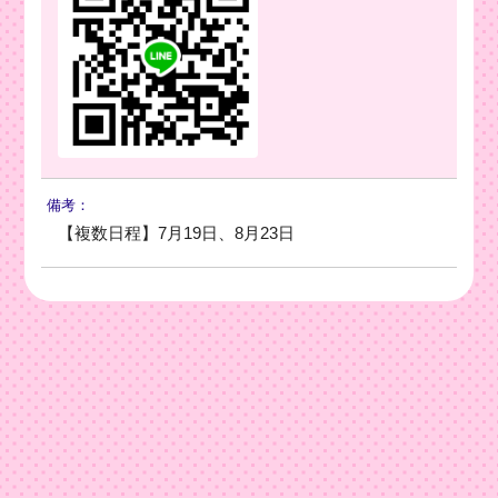
備考：
【複数日程】7月19日、8月23日