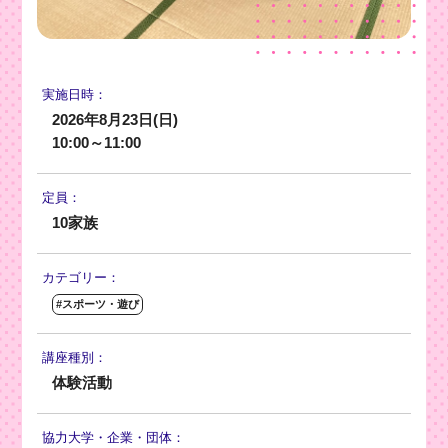
実施日時：
2026年8月23日(日)
10:00～11:00
定員：
10家族
カテゴリー：
#スポーツ・遊び
講座種別：
体験活動
協力大学・
企業・団体：