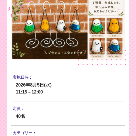
実施日時：
2026年8月5日(水)
11:15～12:00
定員：
40名
カテゴリー：