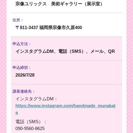
宗像ユリックス 美術ギャラリー（展示室）
住所：
〒811-3437 福岡県宗像市久原400
申込方法：
インスタグラムDM、電話（SMS）、メール、QR
申込締切：
2026/7/28
講座連絡先：
インスタグラムDM：
https://www.instagram.com/handmade_munakat
a
電話（SMS）：
090-9560-8625