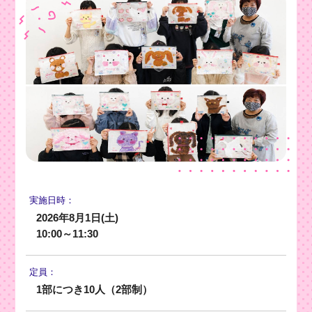
実施日時：
2026年8月1日(土)
10:00～11:30
定員：
1部につき10人（2部制）