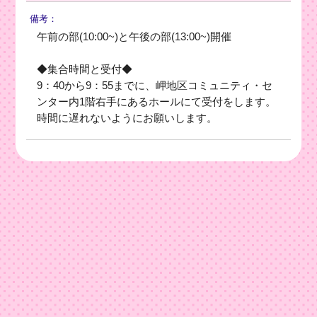
備考：
午前の部(10:00~)と午後の部(13:00~)開催
◆集合時間と受付◆
9：40から9：55までに、岬地区コミュニティ・セ
ンター内1階右手にあるホールにて受付をします。
時間に遅れないようにお願いします。