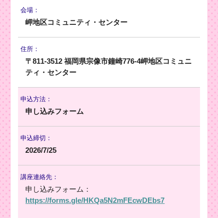
会場：
岬地区コミュニティ・センター
住所：
〒811-3512 福岡県宗像市鐘崎776-4岬地区コミュニ
ティ・センター
申込方法：
申し込みフォーム
申込締切：
2026/7/25
講座連絡先：
申し込みフォーム：
https://forms.gle/HKQa5N2mFEcwDEbs7