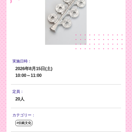
実施日時：
2026年8月15日(土)
10:00～11:00
定員：
20人
カテゴリー：
#伝統文化