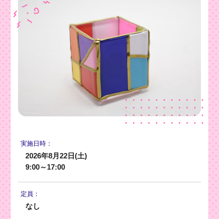
実施日時：
2026年8月22日(土)
9:00～17:00
定員：
なし