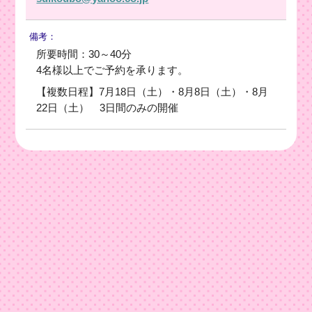
備考：
所要時間：30～40分
4名様以上でご予約を承ります。
【複数日程】7月18日（土）・8月8日（土）・8月
22日（土） 3日間のみの開催