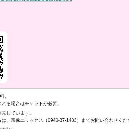
無料。
される場合はチケットが必要。
用意しています。
、宗像ユリックス（0940-37-1483）までお問い合わせくだ