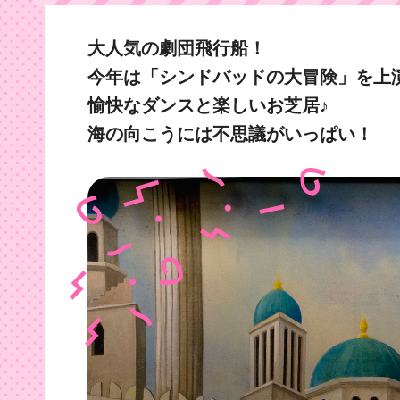
大人気の劇団飛行船！
今年は「シンドバッドの大冒険」を上
愉快なダンスと楽しいお芝居♪
海の向こうには不思議がいっぱい！