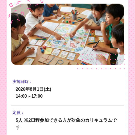
実施日時：
2026年8月1日(土)
14:00～17:00
定員：
5人 ※2日程参加できる方が対象のカリキュラムで
す