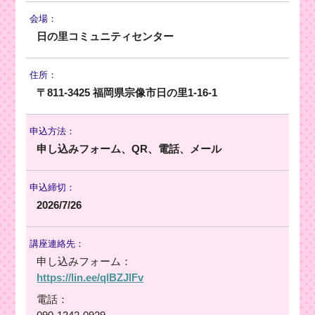
会場：
日の里コミュニティセンター
住所：
〒811-3425 福岡県宗像市日の里1-16-1
申込方法：
申し込みフォーム、QR、電話、メール
申込締切：
2026/7/26
講座連絡先：
申し込みフォーム：
https://lin.ee/qlBZJlFv
電話：