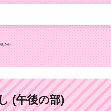
午後の部)
 (午後の部)