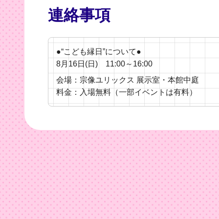
連絡事項
●“こども縁日”について●
8月16日(日) 11:00～16:00
会場：宗像ユリックス 展示室・本館中庭
料金：入場無料（一部イベントは有料）