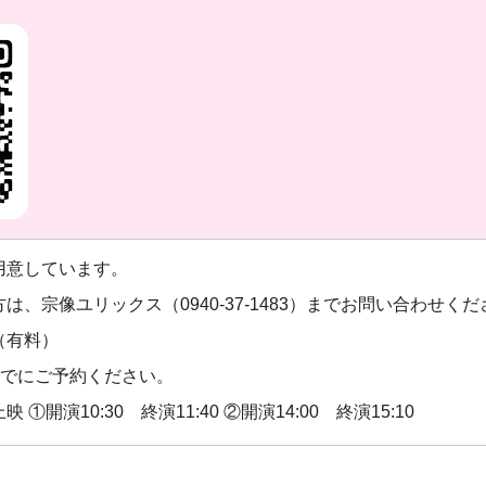
用意しています。
、宗像ユリックス（0940-37-1483）までお問い合わせくだ
（有料）
0までにご予約ください。
①開演10:30 終演11:40 ②開演14:00 終演15:10