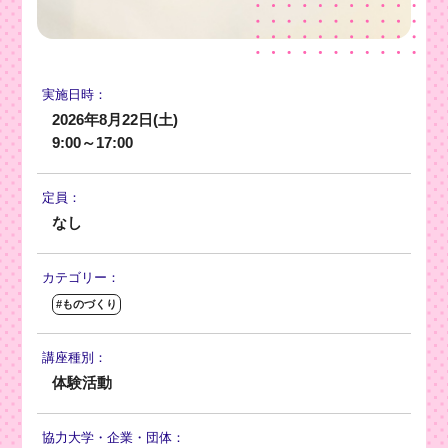
実施日時：
2026年8月22日(土)
9:00～17:00
定員：
なし
カテゴリー：
#ものづくり
講座種別：
体験活動
協力大学・
企業・団体：