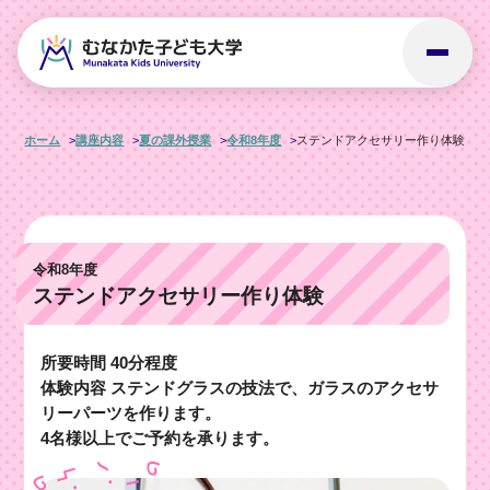
ホーム
講座内容
夏の課外授業
令和8年度
ステンドアクセサリー作り体験
令和8年度
ステンドアクセサリー作り体験
所要時間 40分程度
体験内容 ステンドグラスの技法で、ガラスのアクセサ
リーパーツを作ります。
4名様以上でご予約を承ります。