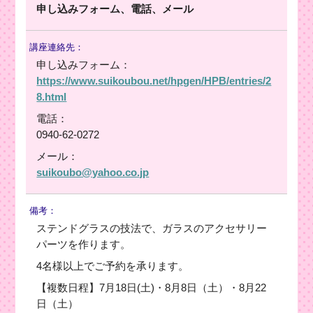
申し込みフォーム、電話、メール
講座連絡先：
申し込みフォーム：
https://www.suikoubou.net/hpgen/HPB/entries/2
8.html
電話：
0940-62-0272
メール：
suikoubo@yahoo.co.jp
備考：
ステンドグラスの技法で、ガラスのアクセサリー
パーツを作ります。
4名様以上でご予約を承ります。
【複数日程】7月18日(土)・8月8日（土）・8月22
日（土）