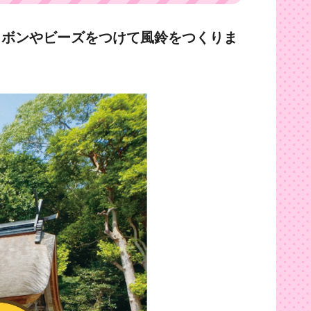
リボンやビーズをつけて風鈴をつくりま