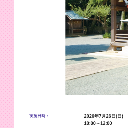
実施日時：
2026年7月26日(日)
10:00～12:00