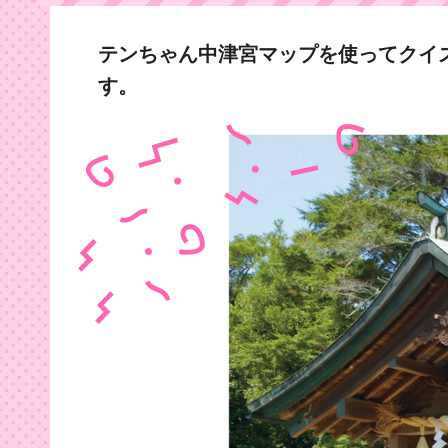
テンちゃん中津宮マップを使ってクイ
す。