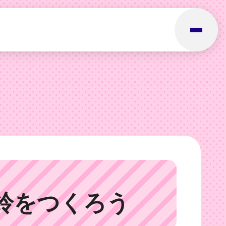
鈴をつくろう