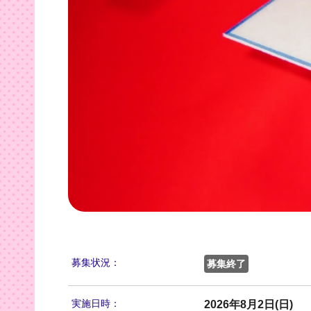
募集状況：
募集終了
実施日時：
2026年8月2日(日)