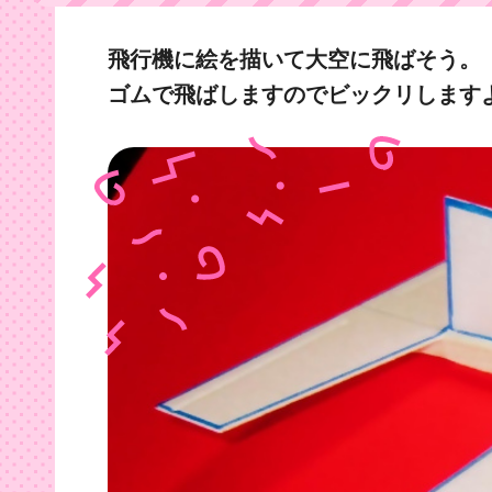
飛行機に絵を描いて大空に飛ばそう。
ゴムで飛ばしますのでビックリします