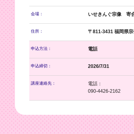
会場：
いせきんぐ宗像 寄
住所：
〒811-3431 福岡
申込方法：
電話
申込締切：
2026/7/31
講座連絡先：
電話：
090-4426-2162