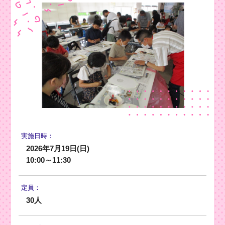
実施日時：
2026年7月19日(日)
10:00～11:30
定員：
30人