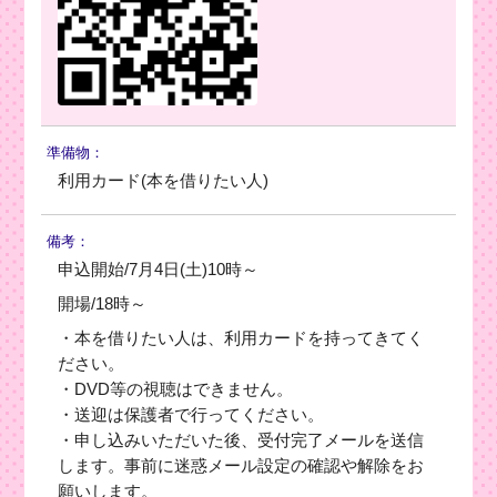
準備物：
利用カード(本を借りたい人)
備考：
申込開始/7月4日(土)10時～
開場/18時～
・本を借りたい人は、利用カードを持ってきてく
ださい。
・DVD等の視聴はできません。
・送迎は保護者で行ってください。
・申し込みいただいた後、受付完了メールを送信
します。事前に迷惑メール設定の確認や解除をお
願いします。