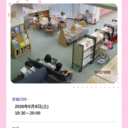
実施日時：
2026年8月8日(土)
18:30～20:00