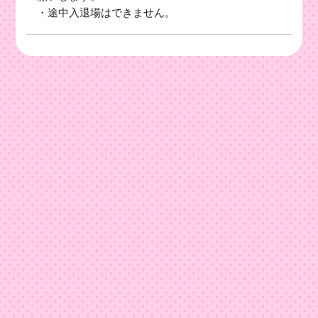
・途中入退場はできません。