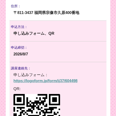
住所：
〒811-3437 福岡県宗像市久原400番地
申込方法：
申し込みフォーム、QR
申込締切：
2026/8/7
講座連絡先：
申し込みフォーム：
https://logoform.jp/form/ij37/604498
QR: