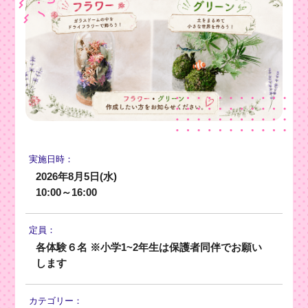
実施日時：
2026年8月5日(水)
10:00～16:00
定員：
各体験６名 ※小学1~2年生は保護者同伴でお願い
します
カテゴリー：