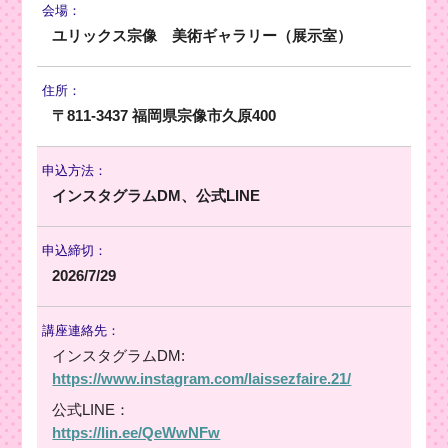
会場：
ユリックス宗像 美術ギャラリー（展示室）
住所：
〒811-3437 福岡県宗像市久原400
申込方法：
インスタグラムDM、公式LINE
申込締切：
2026/7/29
講座連絡先：
インスタグラムDM:
https://www.instagram.com/laissezfaire.21/
公式LINE：
https://lin.ee/QeWwNFw