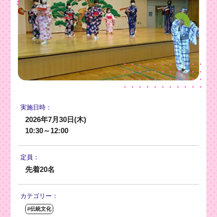
実施日時：
2026年7月30日(木)
10:30～12:00
定員：
先着20名
カテゴリー：
#伝統文化