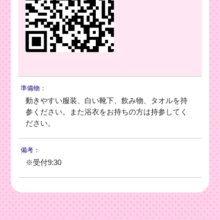
準備物：
動きやすい服装、白い靴下、飲み物、タオルを持
参ください。また浴衣をお持ちの方は持参してく
ださい。
備考：
※受付9:30