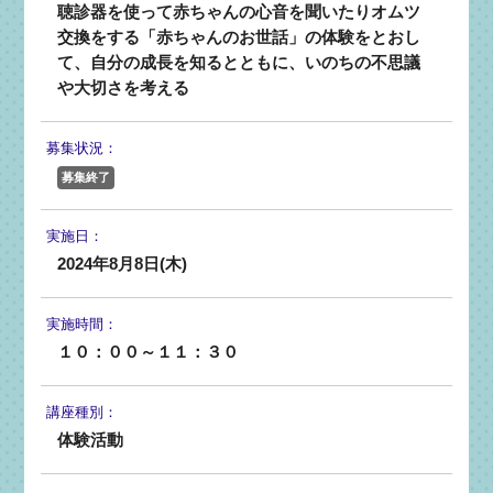
聴診器を使って赤ちゃんの心音を聞いたりオムツ
交換をする「赤ちゃんのお世話」の体験をとおし
て、自分の成長を知るとともに、いのちの不思議
や大切さを考える
募集状況：
募集終了
実施日：
2024年8月8日(木)
実施時間：
１０：００～１１：３０
講座種別：
体験活動