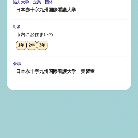
協力大学・
企業・団体：
日本赤十字九州国際看護大学
対象：
市内にお住まいの
1年
2年
3年
会場：
日本赤十字九州国際看護大学 実習室