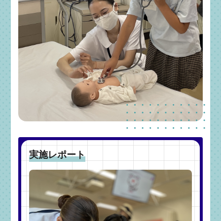
実施レポート