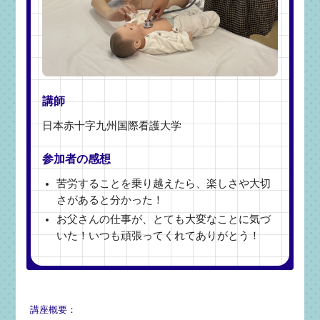
講師
日本赤十字九州国際看護大学
参加者の感想
苦労することを乗り越えたら、楽しさや大切
さがあると分かった！
お父さんの仕事が、とても大変なことに気づ
いた！いつも頑張ってくれてありがとう！
講座概要：