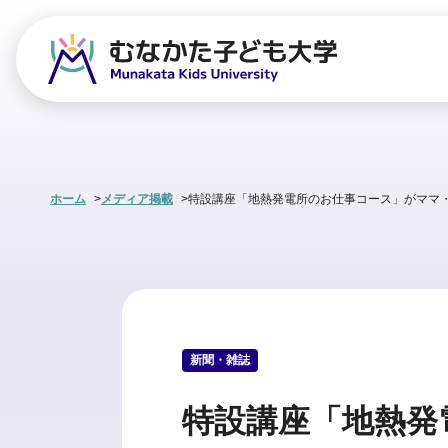
ホーム
メディア掲載
特設講座「地熱発電所のお仕事コース」がママ
新聞・雑誌
特設講座「地熱発