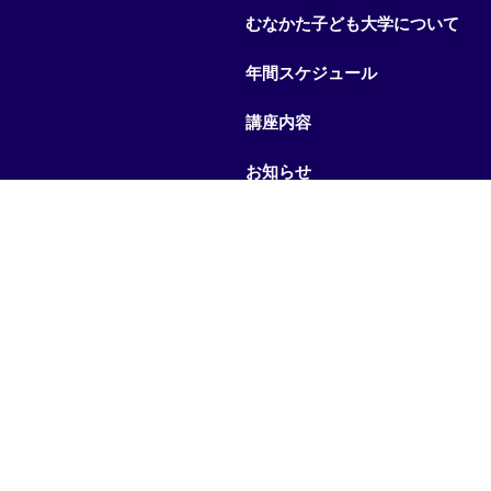
むなかた子ども大学について
年間スケジュール
講座内容
お知らせ
係）