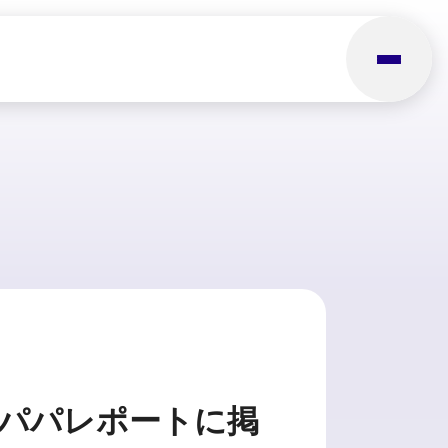
パパレポートに掲