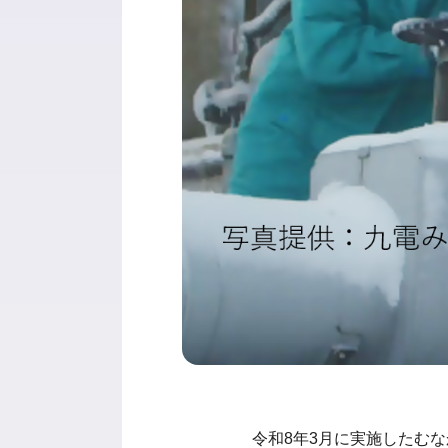
令和8年3月に実施したむ