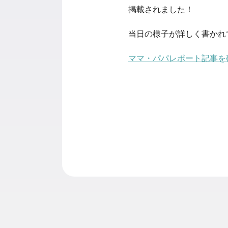
掲載されました！
当日の様子が詳しく書かれ
ママ・パパレポート記事を