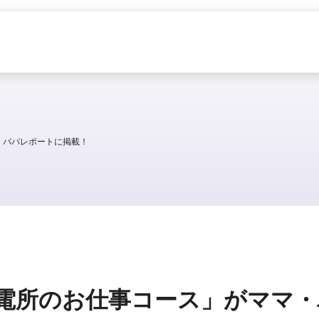
・パパレポートに掲載！
電所のお仕事コース」がママ・