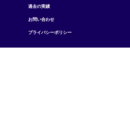
過去の実績
お問い合わせ
プライバシーポリシー