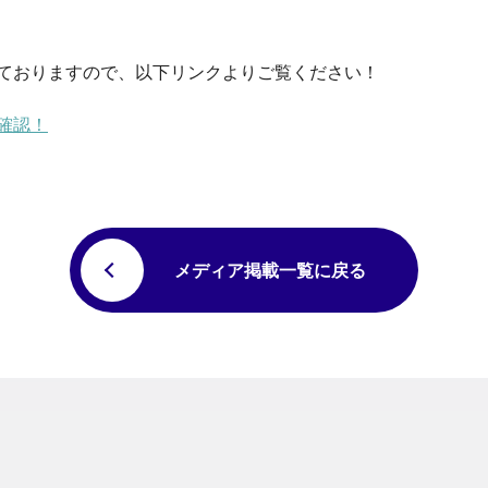
ておりますので、以下リンクよりご覧ください！
確認！
メディア掲載一覧に戻る