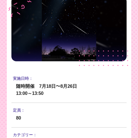
実施日時：
随時開催 7月18日〜8月26日
13:00～13:50
定員：
80
カテゴリー：