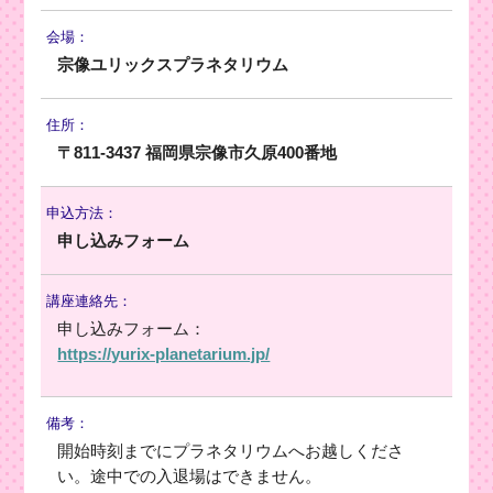
会場：
宗像ユリックスプラネタリウム
住所：
〒811-3437 福岡県宗像市久原400番地
申込方法：
申し込みフォーム
講座連絡先：
申し込みフォーム：
https://yurix-planetarium.jp/
備考：
開始時刻までにプラネタリウムへお越しくださ
い。途中での入退場はできません。