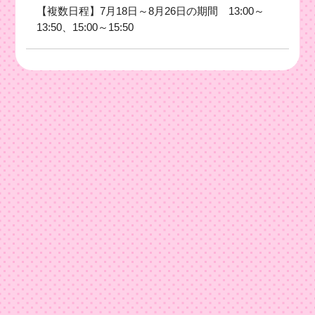
【複数日程】7月18日～8月26日の期間 13:00～
13:50、15:00～15:50