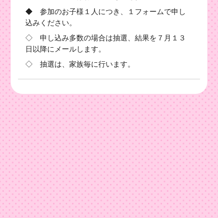
◆ 参加のお子様１人につき、１フォームで申し
込みください。
◇ 申し込み多数の場合は抽選、結果を７月１３
日以降にメールします。
◇ 抽選は、家族毎に行います。