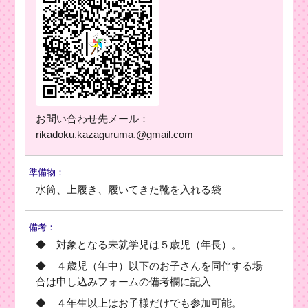
お問い合わせ先メール：
rikadoku.kazaguruma.@gmail.com
準備物：
水筒、上履き、履いてきた靴を入れる袋
備考：
◆ 対象となる未就学児は５歳児（年長）。
◆ ４歳児（年中）以下のお子さんを同伴する場
合は申し込みフォームの備考欄に記入
◆ ４年生以上はお子様だけでも参加可能。