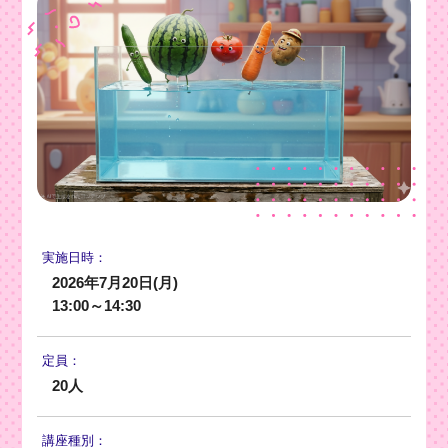
実施日時：
2026年7月20日(月)
13:00～14:30
定員：
20人
講座種別：