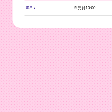
備考：
※受付10:00