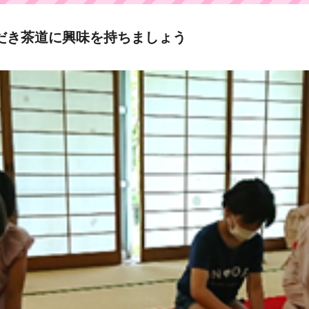
だき茶道に興味を持ちましょう