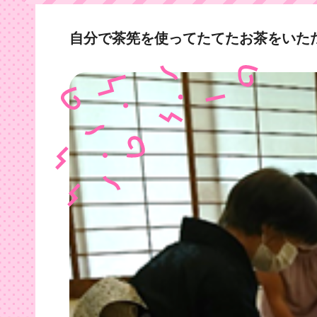
自分で茶筅を使ってたてたお茶をいた