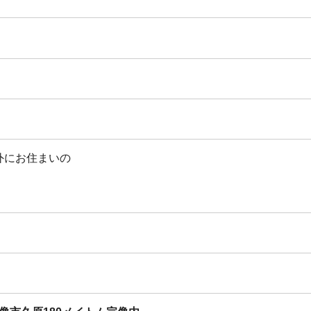
外にお住まいの