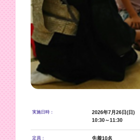
実施日時：
2026年7月26日(日)
10:30～11:30
定員：
先着10名