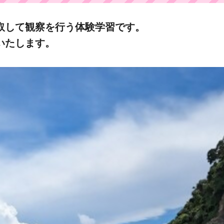
取して観察を行う体験学習です。
いたします。