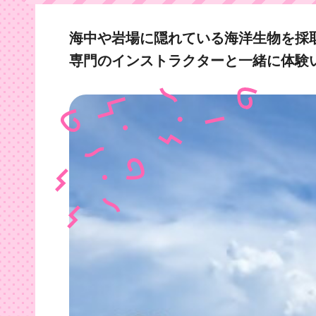
海中や岩場に隠れている海洋生物を採
専門のインストラクターと一緒に体験