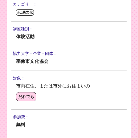
カテゴリー：
#伝統文化
講座種別：
体験活動
協力大学・
企業・団体：
宗像市文化協会
対象：
市内在住、または市外にお住まいの
だれでも
参加費：
無料