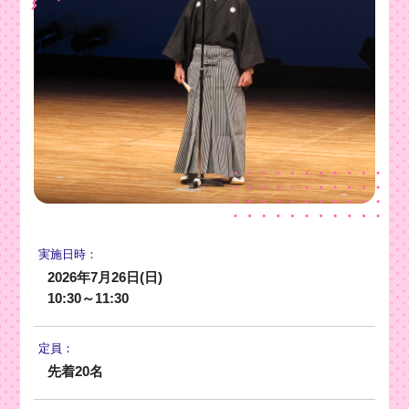
実施日時：
2026年7月26日(日)
10:30～11:30
定員：
先着20名