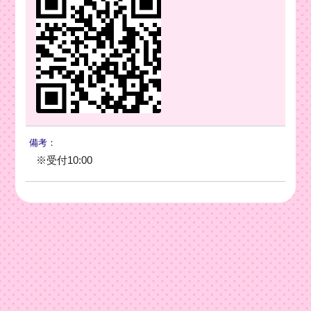
備考：
※受付10:00