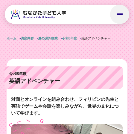
ホーム
講座内容
夏の課外授業
令和8年度
英語アドベンチャー
令和8年度
英語アドベンチャー
対面とオンラインを組み合わせ、フィリピンの先生と
英語でゲームや会話を楽しみながら、世界の文化につ
いて学びます。