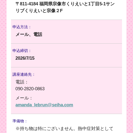
〒811-4184 福岡県宗像市くりえいと1丁目5-1サン
リブくりえいと宗像２F
申込方法：
メール、電話
申込締切：
2026/7/15
講座連絡先：
電話：
090-2820-0863
メール：
amanda_lebrun@seiha.com
準備物：
※持ち物は特にございません。熱中症対策として