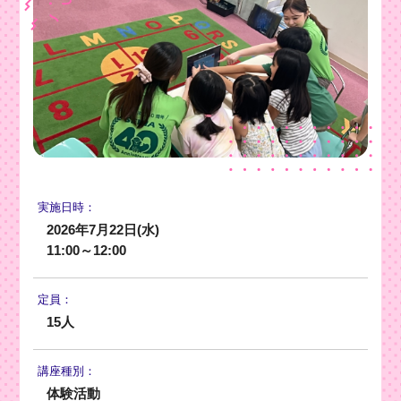
実施日時：
2026年7月22日(水)
11:00～12:00
定員：
15人
講座種別：
体験活動