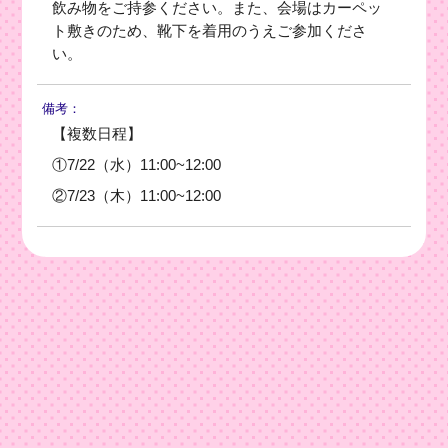
飲み物をご持参ください。また、会場はカーペッ
ト敷きのため、靴下を着用のうえご参加くださ
い。
備考：
【複数日程】
①7/22（水）11:00~12:00
②7/23（木）11:00~12:00