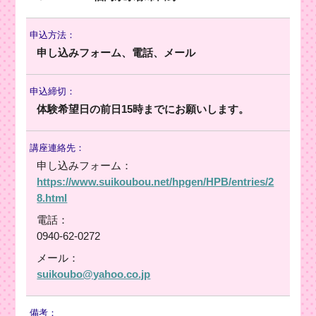
申込方法：
申し込みフォーム、電話、メール
申込締切：
体験希望日の前日15時までにお願いします。
講座連絡先：
申し込みフォーム：
https://www.suikoubou.net/hpgen/HPB/entries/2
8.html
電話：
0940-62-0272
メール：
suikoubo@yahoo.co.jp
備考：