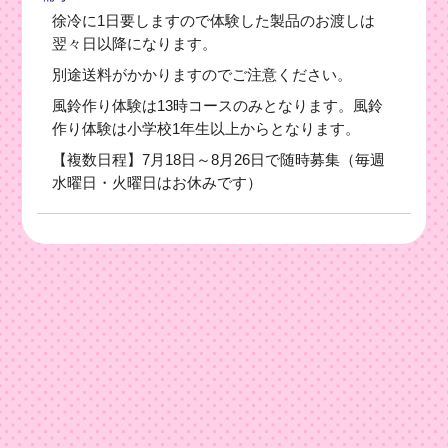
徐冷に1日要しますので体験した製品のお渡しは
翌々日以降になります。
別途送料がかかりますのでご注意ください。
風鈴作り体験は13時コースのみとなります。風鈴
作り体験は小学校1年生以上からとなります。
【複数日程】7月18日～8月26日で随時募集（毎週
水曜日・火曜日はお休みです）