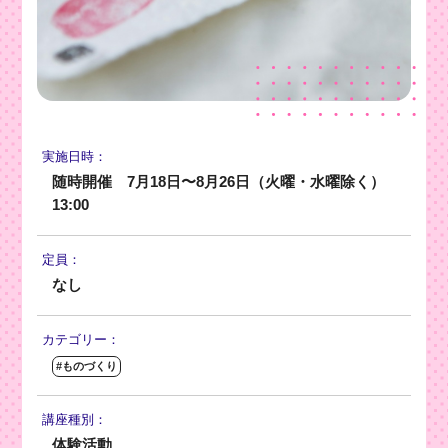
実施日時：
随時開催 7月18日〜8月26日（火曜・水曜除く）
13:00
定員：
なし
カテゴリー：
#ものづくり
講座種別：
体験活動