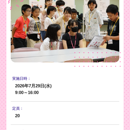
実施日時：
2026年7月29日(水)
9:00～16:00
定員：
20