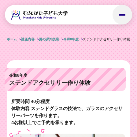
ホーム
講座内容
夏の課外授業
令和8年度
ステンドアクセサリー作り体験
令和8年度
ステンドアクセサリー作り体験
所要時間 40分程度
体験内容 ステンドグラスの技法で、ガラスのアクセサ
リーパーツを作ります。
4名様以上でご予約を承ります。