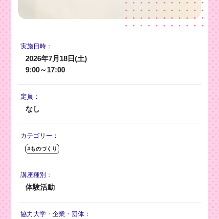
実施日時：
2026年7月18日(土)
9:00～17:00
定員：
なし
カテゴリー：
#ものづくり
講座種別：
体験活動
協力大学・
企業・団体：