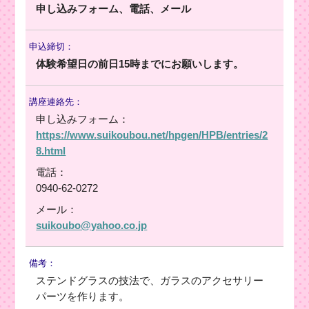
申し込みフォーム、電話、メール
申込締切：
体験希望日の前日15時までにお願いします。
講座連絡先：
申し込みフォーム：
https://www.suikoubou.net/hpgen/HPB/entries/2
8.html
電話：
0940-62-0272
メール：
suikoubo@yahoo.co.jp
備考：
ステンドグラスの技法で、ガラスのアクセサリー
パーツを作ります。