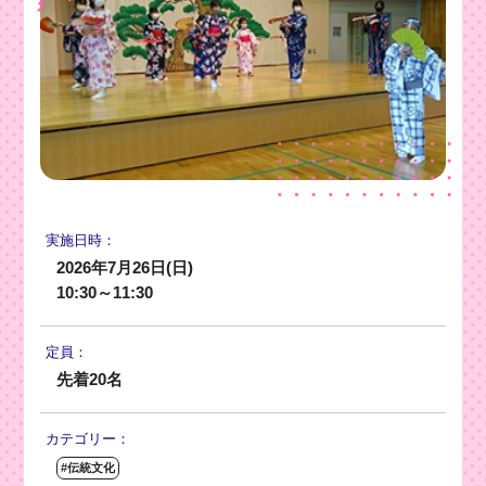
実施日時：
2026年7月26日(日)
10:30～11:30
定員：
先着20名
カテゴリー：
#伝統文化