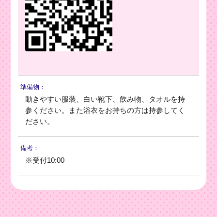
準備物：
動きやすい服装、白い靴下、飲み物、タオルを持
参ください。また浴衣をお持ちの方は持参してく
ださい。
備考：
※受付10:00