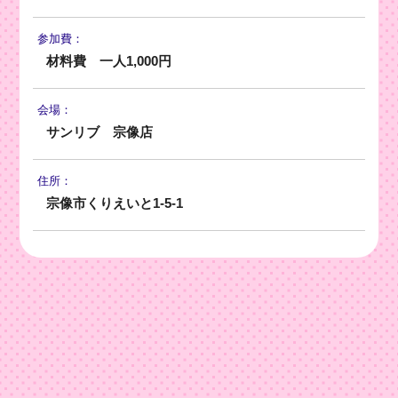
参加費：
材料費 一人1,000円
会場：
サンリブ 宗像店
住所：
宗像市くりえいと1-5-1