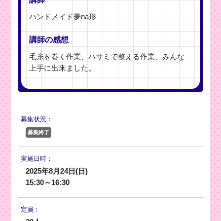
ハンドメイド夢na形
講師の感想
毛糸を巻く作業、ハサミで整える作業、みんな
上手に出来ました。
募集状況：
募集終了
実施日時：
2025年8月24日(日)
15:30～16:30
定員：