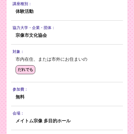
講座種別：
体験活動
協力大学・
企業・団体：
宗像市文化協会
対象：
市内在住、または市外にお住まいの
だれでも
参加費：
無料
会場：
メイトム宗像 多目的ホール