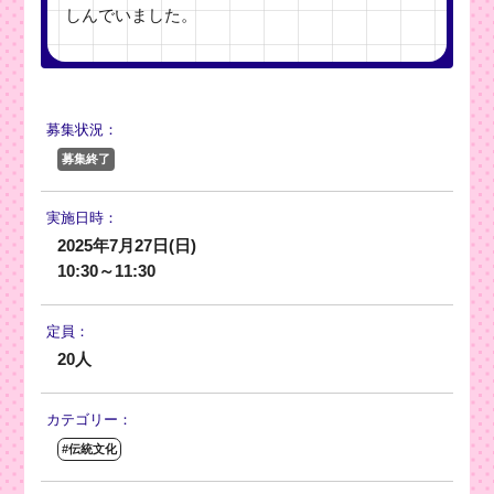
しんでいました。
募集状況：
募集終了
実施日時：
2025年7月27日(日)
10:30～11:30
定員：
20人
カテゴリー：
#伝統文化