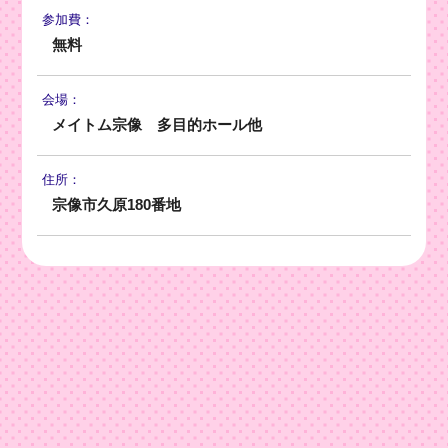
参加費：
無料
会場：
メイトム宗像 多目的ホール他
住所：
宗像市久原180番地