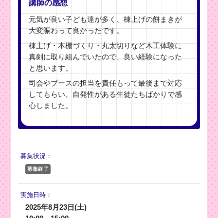
講師の感想
元気が良い子ども達が多く、棟上げの餅まきが
大変賑わって良かったです。
棟上げ・本棚づくり・丸太切りなど木工体験に
真剣に取り組んでいたので、良い経験になった
と思います。
司会やブースの担当を責任もって最後まで対応
してもらい、自発性がある生徒たちばかりで感
心しました。
募集状況：
募集終了
実施日時：
2025年8月23日(土)