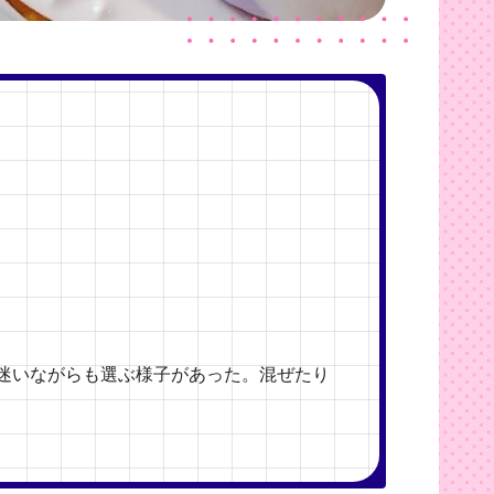
は迷いながらも選ぶ様子があった。混ぜたり