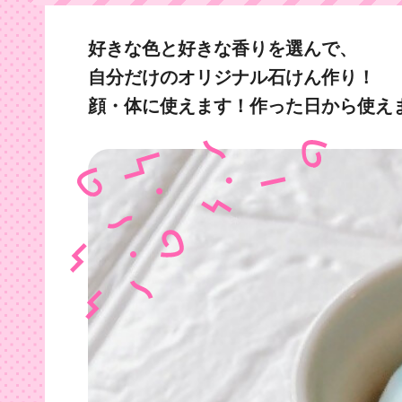
好きな色と好きな香りを選んで、
自分だけのオリジナル石けん作り！
顔・体に使えます！作った日から使え