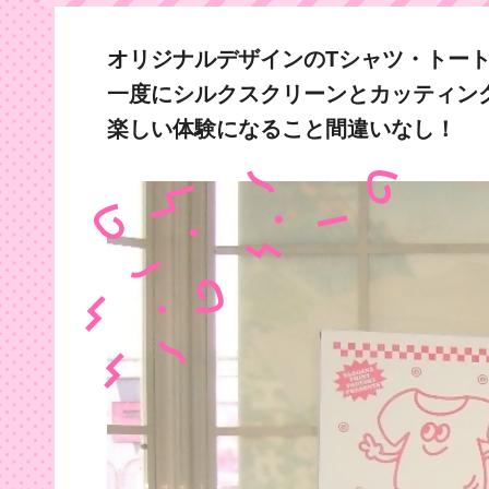
オリジナルデザインのTシャツ・トー
一度にシルクスクリーンとカッティン
楽しい体験になること間違いなし！