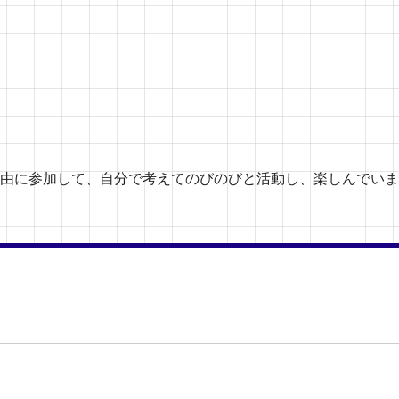
由に参加して、自分で考えてのびのびと活動し、楽しんでいま