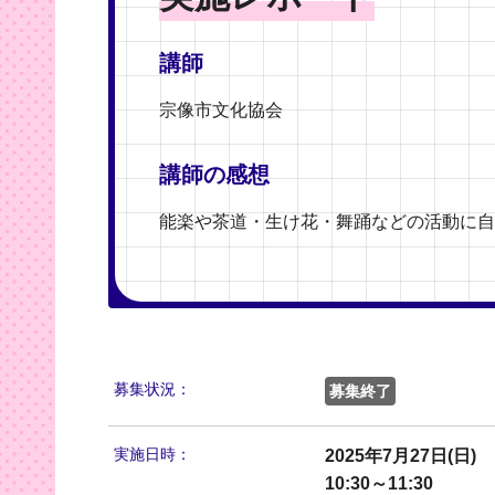
講師
宗像市文化協会
講師の感想
能楽や茶道・生け花・舞踊などの活動に自
募集状況：
募集終了
実施日時：
2025年7月27日(日)
10:30～11:30