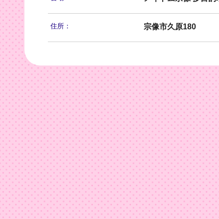
住所：
宗像市久原180