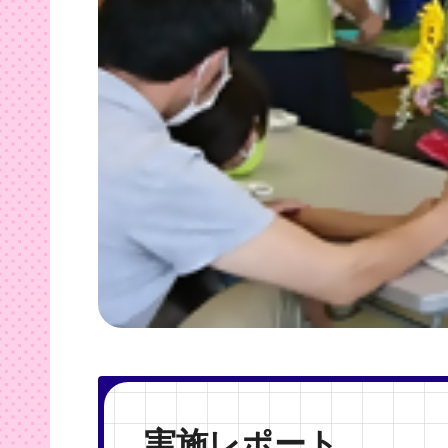
実施レポート